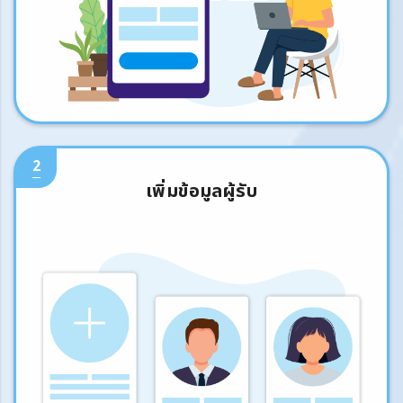
2
เพิ่มข้อมูลผู้รับ