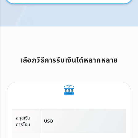
เลือกวิธีการรับเงินได้หลากหลาย
สกุลเงิน
USD
การโอน