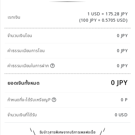
1 USD = 175.28 JPY
เรทเงิน
(100 JPY = 0.5705 USD)
จำนวนเงินโอน
0
JPY
ค่าธรรมเนียมการโอน
0 JPY
ค่าธรรมเนียมในการฝาก
0 JPY
0 JPY
ยอดเงินทั้งหมด
กำหนดที่จะได้รับเหรียญP
0 P
จำนวนเงินที่ได้รับ
0
USD
รับข่าวสารพิเศษจากบริการเพลฟอเร็ซ