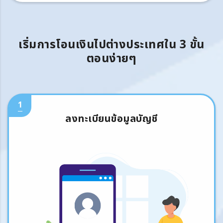
เริ่มการโอนเงินไปต่างประเทศใน 3 ขั้น
ตอนง่ายๆ
1
ลงทะเบียนข้อมูลบัญชี