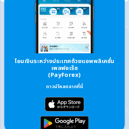
โอนเงินระหว่างประเทศด้วยแอพพลิเคชั่น
เพลฟอเร็ซ
(PayForex)
ดาวน์โหลดจากที่นี่