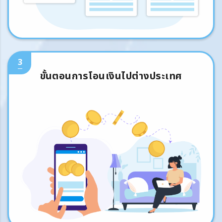
3
ขั้นตอนการโอนเงินไปต่างประเทศ