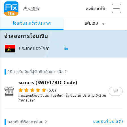
法人提携
ลงชื่อเข้าใช้
โอนเงินระหว่างประเทศ
เพิ่มเติม
จำลองการโอนเงิน
ประเทศแองโกลา
ส่ง
วิธีการรับเงินที่ผู้รับเงินต้องการคือ？
ธนาคาร (SWIFT/BIC Code)
(5.0)
การแลกเปลี่ยนเงินตรา โดยปกติแล้วเงินจะเข้าประมาณ 0-2 วัน
ทำการบริษัท
ยอดเงินที่โอนได้
ยอดเงินที่ต้องการโอน？