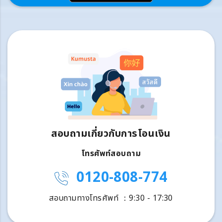
สอบถามเกี่ยวกับการโอนเงิน
โทรศัพท์สอบถาม
0120-808-774
สอบถามทางโทรศัพท์ ：9:30 - 17:30