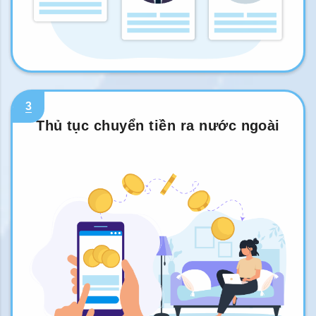
3
Thủ tục chuyển tiền ra nước ngoài