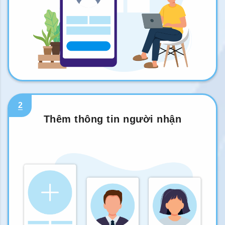
2
Thêm thông tin người nhận