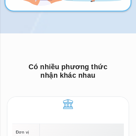
Có nhiều phương thức
nhận khác nhau
Đơn vị