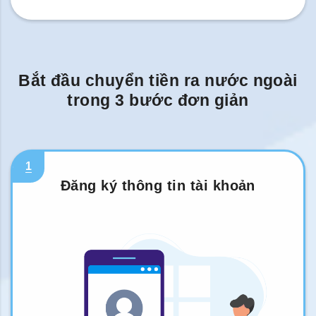
Bắt đầu chuyển tiền ra nước ngoài
trong 3 bước đơn giản
1
Đăng ký thông tin tài khoản