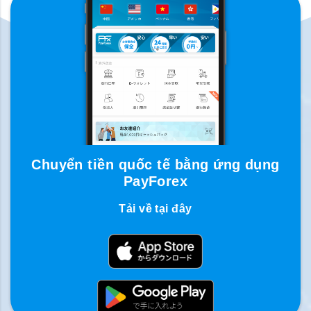
Chuyển tiền quốc tế bằng ứng dụng
PayForex
Tải về tại đây