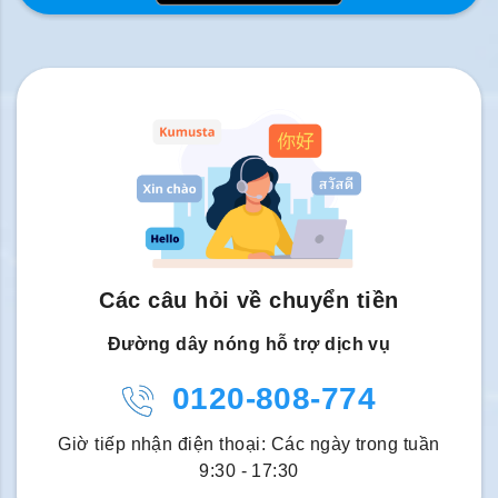
Các câu hỏi về chuyển tiền
Đường dây nóng hỗ trợ dịch vụ
0120-808-774
Giờ tiếp nhận điện thoại: Các ngày trong tuần
9:30 - 17:30