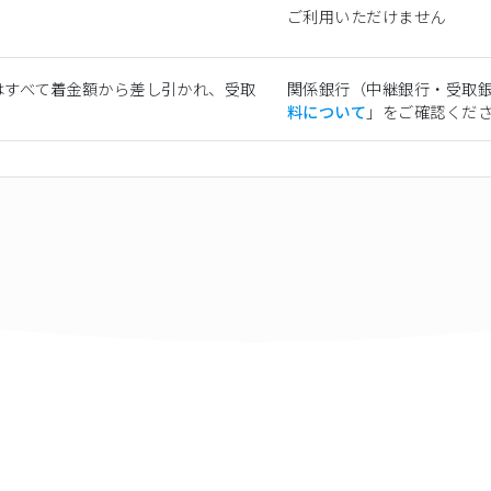
ご利用いただけません
はすべて着金額から差し引かれ、受取
関係銀行（中継銀行・受取
料について
」をご確認くだ