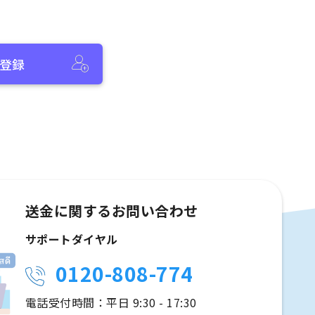
登録
送金に関するお問い合わせ
サポートダイヤル
0120-808-774
電話受付時間：平日 9:30 - 17:30