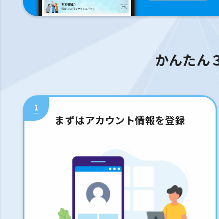
かんたん
1
まずはアカウント情報を登録