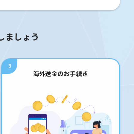
しましょう
3
海外送金のお手続き