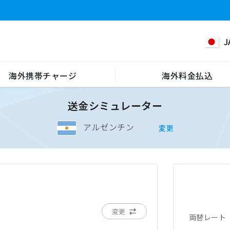
J
海外携帯チャージ
海外料金払込
送金シミュレーター
アルゼンチン
変更
変更
両替レート