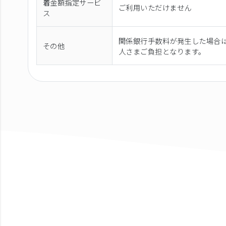
着金額指定サービ
ご利用いただけません
ス
関係銀行手数料が発生した場合
その他
人さまご負担となります。