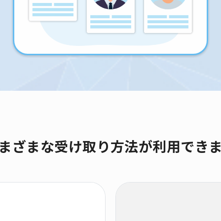
まざまな受け取り方法が利用でき