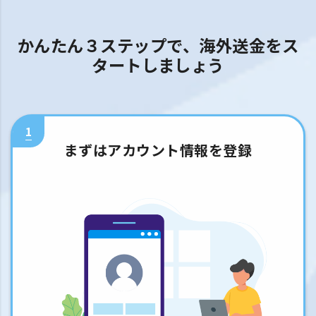
かんたん３ステップで、海外送金をス
タートしましょう
1
まずはアカウント情報を登録