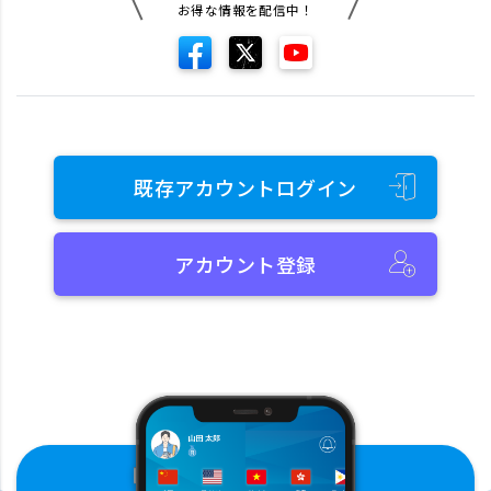
お得な情報を配信中！
既存アカウントログイン
アカウント登録