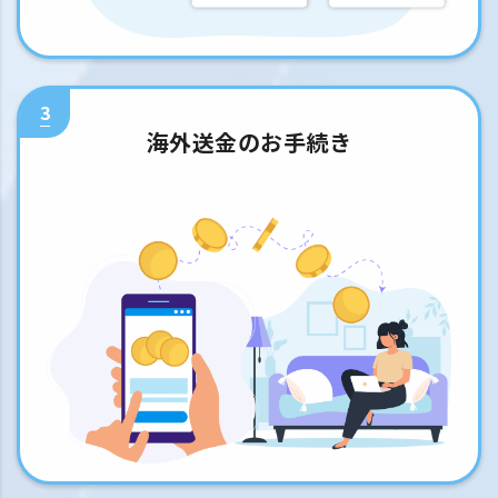
3
海外送金のお手続き