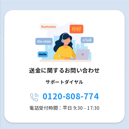
送金に関するお問い合わせ
サポートダイヤル
0120-808-774
電話受付時間：平日 9:30 - 17:30