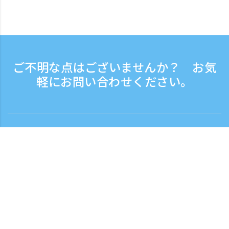
ご不明な点はございませんか？ お気
軽にお問い合わせください。
お問い合わせ
電話受付時間：平日 9:30 - 17:30
フリーダイヤル
0120-808-774