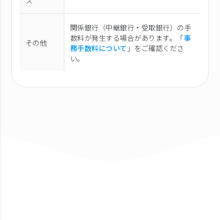
ス
関係銀行（中継銀行・受取銀行）の手
数料が発生する場合があります。「
事
その他
務手数料について
」をご確認くださ
い。