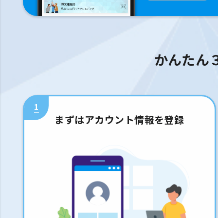
かんたん
1
まずはアカウント情報を登録