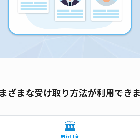
まざまな受け取り方法が利用でき
銀行口座