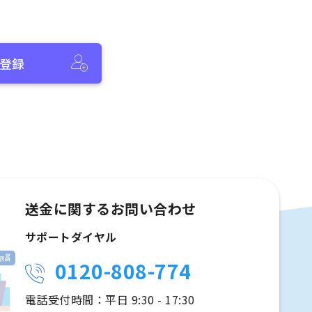
登録
送金に関するお問い合わせ
サポートダイヤル
0120-808-774
電話受付時間：平日 9:30 - 17:30