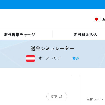
J
海外携帯チャージ
海外料金払込
送金シミュレーター
オーストリア
変更
変更
両替レート