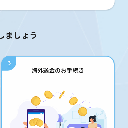
しましょう
3
海外送金のお手続き