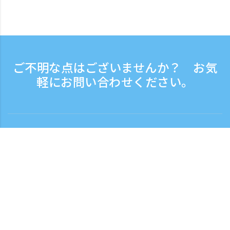
ご不明な点はございませんか？ お気
軽にお問い合わせください。
お問い合わせ
電話受付時間：平日 9:30 - 17:30
フリーダイヤル
0120-808-774