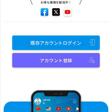
お得な情報を配信中！
既存アカウントログイン
アカウント登録