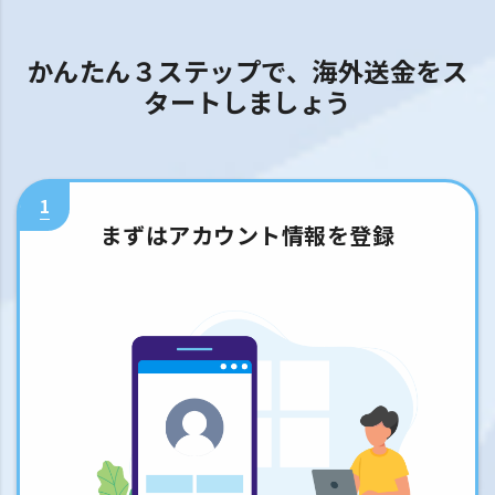
かんたん３ステップで、海外送金をス
タートしましょう
1
まずはアカウント情報を登録