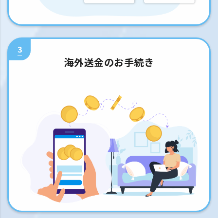
3
海外送金のお手続き