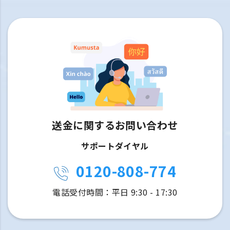
送金に関するお問い合わせ
サポートダイヤル
0120-808-774
電話受付時間：平日 9:30 - 17:30