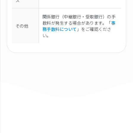
ス
関係銀行（中継銀行・受取銀行）の手
数料が発生する場合があります。「
事
その他
務手数料について
」をご確認くださ
い。