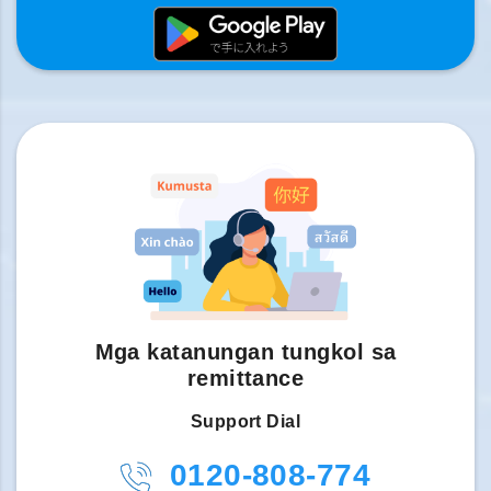
Mga katanungan tungkol sa
remittance
Support Dial
0120-808-774