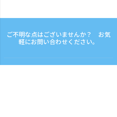
ご不明な点はございませんか？ お気
軽にお問い合わせください。
お問い合わせ
電話受付時間：平日 9:30 - 17:30
フリーダイヤル
0120-808-774