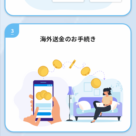
3
海外送金のお手続き