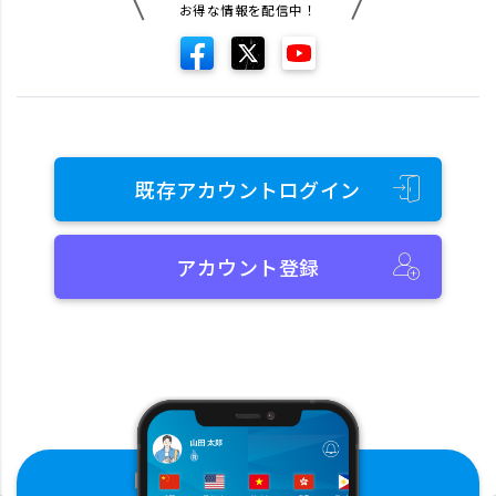
お得な情報を配信中！
既存アカウントログイン
アカウント登録