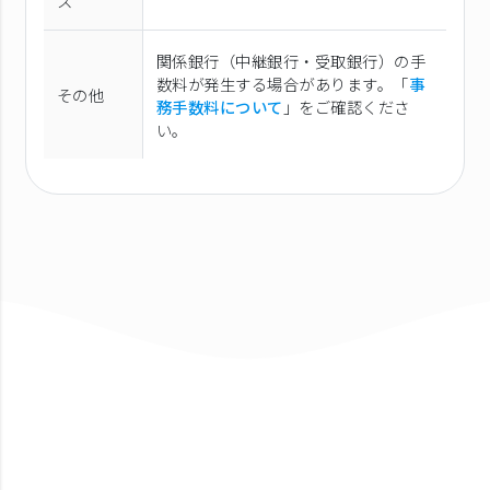
ス
関係銀行（中継銀行・受取銀行）の手
数料が発生する場合があります。「
事
その他
務手数料について
」をご確認くださ
い。