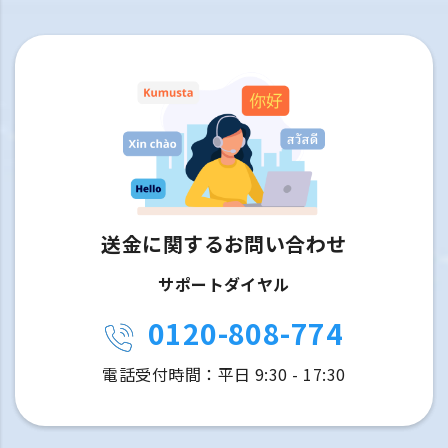
送金に関するお問い合わせ
サポートダイヤル
0120-808-774
電話受付時間：平日 9:30 - 17:30