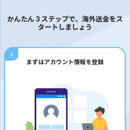
かんたん３ステップで、海外送金をス
タートしましょう
1
まずはアカウント情報を登録