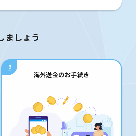
しましょう
3
海外送金のお手続き