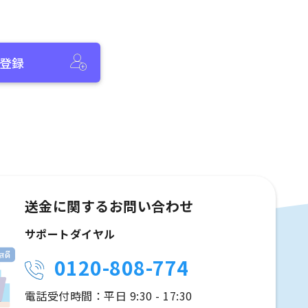
登録
送金に関するお問い合わせ
サポートダイヤル
0120-808-774
電話受付時間：平日 9:30 - 17:30