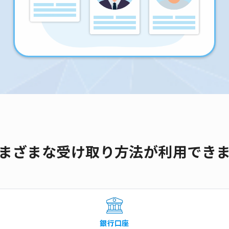
まざまな受け取り方法が利用でき
銀行口座