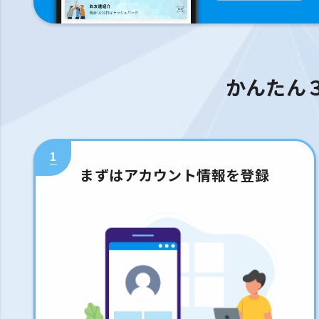
かんたん
1
まずはアカウント情報を登録