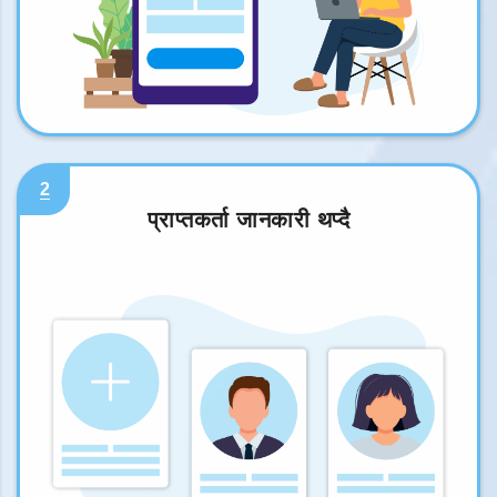
2
प्राप्तकर्ता जानकारी थप्दै