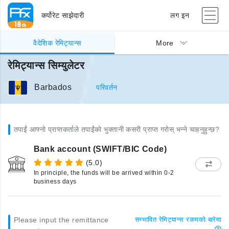
कर्पोरेट साझेदारी
लग इन
वैदेशिक रेमिट्यान्स
More
रेमिट्यान्स सिम्युलेटर
Barbados
परिवर्तन
तपाईं आफ्नो प्राप्तकर्ताले तपाईंको भुक्तानी कसरी प्राप्त गरोस् भन्ने चाहनुहुन्छ?
Bank account (SWIFT/BIC Code)
(5.0)
In principle, the funds will be arrived within 0-2
business days
Please input the remittance
सम्भावित रेमिट्यान्स रकमको बारेमा