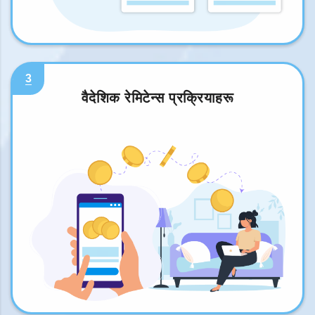
3
वैदेशिक रेमिटेन्स प्रक्रियाहरू