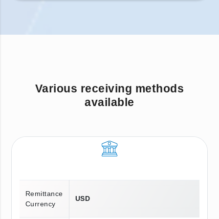
Various receiving methods
available
Remittance
USD
Currency