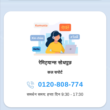
रेमिट्यान्स सोधपुछ
कल सपोर्ट
0120-808-774
समर्थन समय: हप्ता दिन 9:30 - 17:30