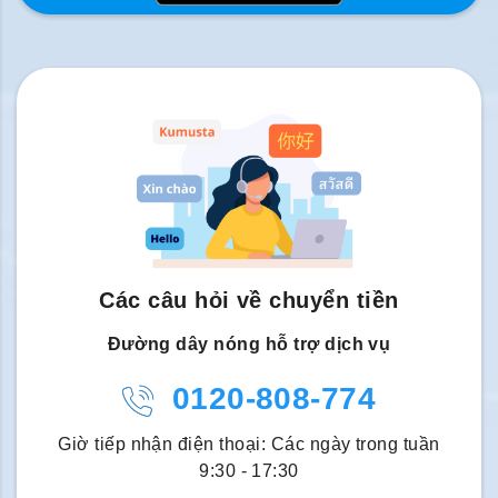
Các câu hỏi về chuyển tiền
Đường dây nóng hỗ trợ dịch vụ
0120-808-774
Giờ tiếp nhận điện thoại: Các ngày trong tuần
9:30 - 17:30