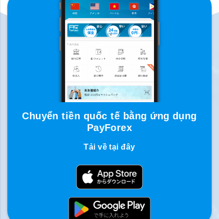
Chuyển tiền quốc tế bằng ứng dụng
PayForex
Tải về tại đây