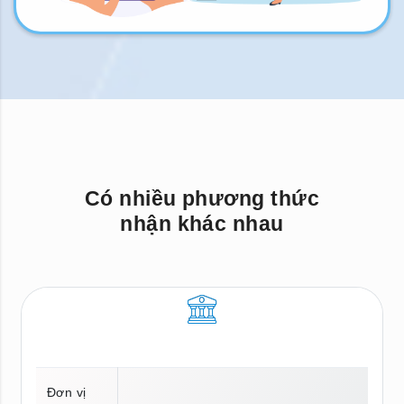
Có nhiều phương thức
nhận khác nhau
Đơn vị