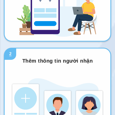
2
Thêm thông tin người nhận