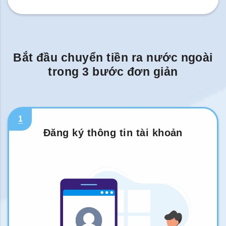
Bắt đầu chuyển tiền ra nước ngoài
trong 3 bước đơn giản
1
Đăng ký thông tin tài khoản