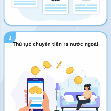
3
Thủ tục chuyển tiền ra nước ngoài