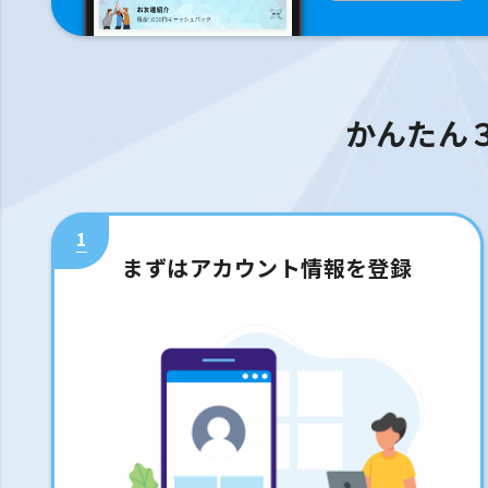
かんたん
1
まずはアカウント情報を登録