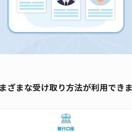
まざまな受け取り方法が利用でき
銀行口座