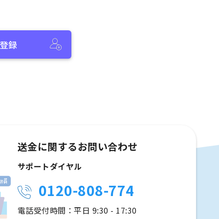
登録
送金に関するお問い合わせ
サポートダイヤル
0120-808-774
電話受付時間：平日 9:30 - 17:30