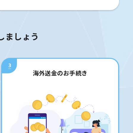
しましょう
3
海外送金のお手続き