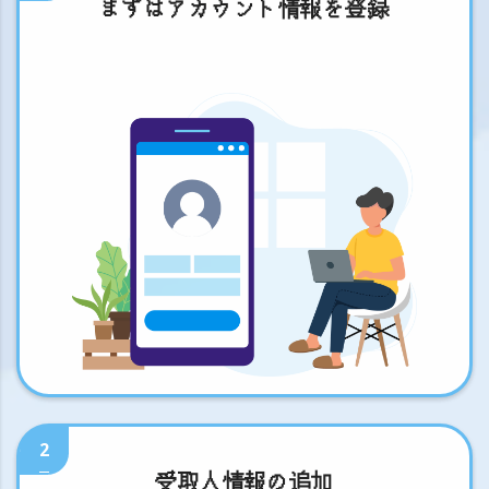
まずはアカウント情報を登録
2
受取人情報の追加