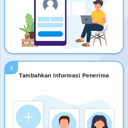
2
Tambahkan Informasi Penerima