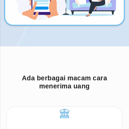
Ada berbagai macam cara
menerima uang