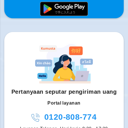
Pertanyaan seputar pengiriman uang
Portal layanan
0120-808-774