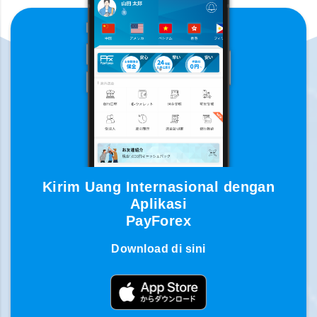
Kirim Uang Internasional dengan
Aplikasi
PayForex
Download di sini