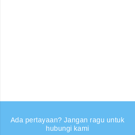
Ada pertayaan? Jangan ragu untuk
hubungi kami