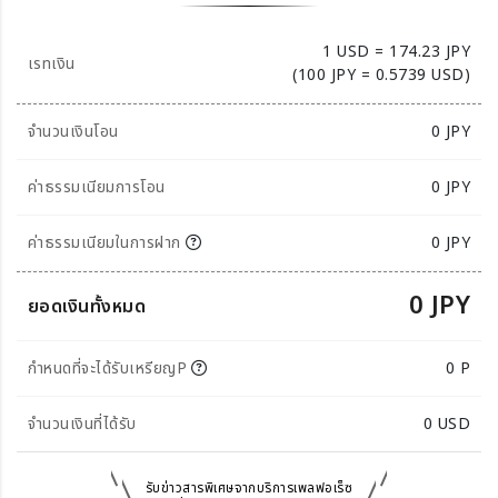
1 USD = 174.23 JPY
เรทเงิน
(100 JPY = 0.5739 USD)
จำนวนเงินโอน
0
JPY
ค่าธรรมเนียมการโอน
0 JPY
ค่าธรรมเนียมในการฝาก
0 JPY
0 JPY
ยอดเงินทั้งหมด
กำหนดที่จะได้รับเหรียญP
0 P
จำนวนเงินที่ได้รับ
0
USD
รับข่าวสารพิเศษจากบริการเพลฟอเร็ซ