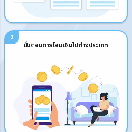
3
ขั้นตอนการโอนเงินไปต่างประเทศ