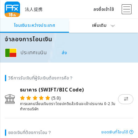
法人提携
ลงชื่อเข้าใช้
โอนเงินระหว่างประเทศ
เพิ่มเติม
จำลองการโอนเงิน
ประเทศเบนิน
ส่ง
วิธีการรับเงินที่ผู้รับเงินต้องการคือ？
ธนาคาร (SWIFT/BIC Code)
(5.0)
การแลกเปลี่ยนเงินตรา โดยปกติแล้วเงินจะเข้าประมาณ 0-2 วัน
ทำการบริษัท
ยอดเงินที่โอนได้
ยอดเงินที่ต้องการโอน？