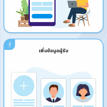
2
เพิ่มข้อมูลผู้รับ