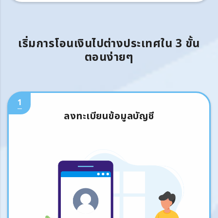
เริ่มการโอนเงินไปต่างประเทศใน 3 ขั้น
ตอนง่ายๆ
1
ลงทะเบียนข้อมูลบัญชี