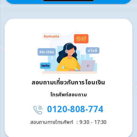
สอบถามเกี่ยวกับการโอนเงิน
โทรศัพท์สอบถาม
0120-808-774
สอบถามทางโทรศัพท์ ：9:30 - 17:30