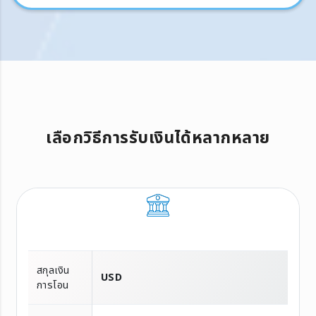
เลือกวิธีการรับเงินได้หลากหลาย
สกุลเงิน
USD
การโอน