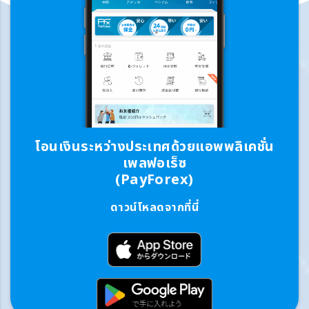
โอนเงินระหว่างประเทศด้วยแอพพลิเคชั่น
เพลฟอเร็ซ
(PayForex)
ดาวน์โหลดจากที่นี่