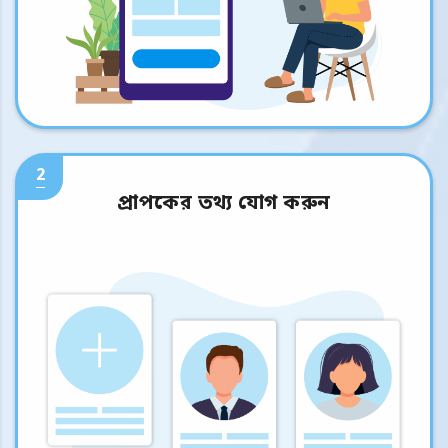
2
প্রাপকের তথ্য যোগ করুন