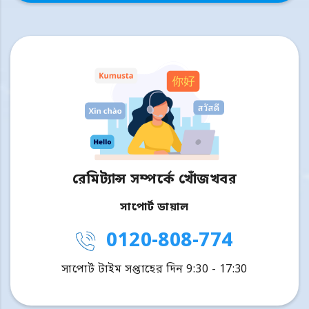
রেমিট্যান্স সম্পর্কে খোঁজখবর
সাপোর্ট ডায়াল
0120-808-774
সাপোর্ট টাইম সপ্তাহের দিন 9:30 - 17:30