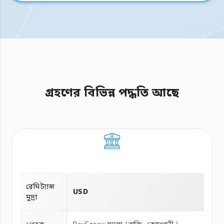
গ্রহণের বিভিন্ন পদ্ধতি আছে
রেমিট্যান্স
USD
মুদ্রা