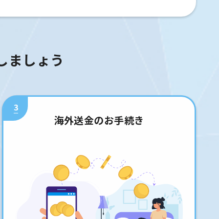
しましょう
3
海外送金のお手続き