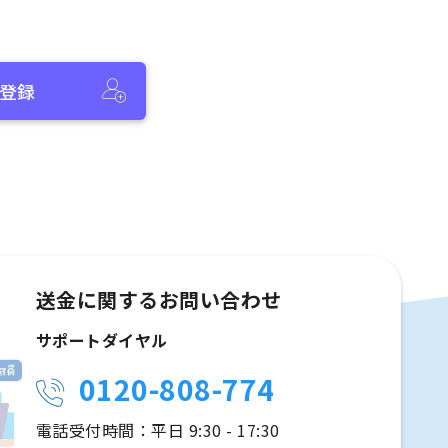
登録
送金に関するお問い合わせ
サポートダイヤル
0120-808-774
電話受付時間：平日 9:30 - 17:30