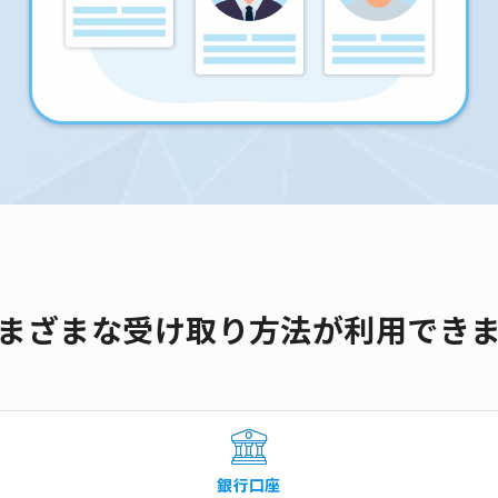
まざまな受け取り方法が利用でき
銀行口座