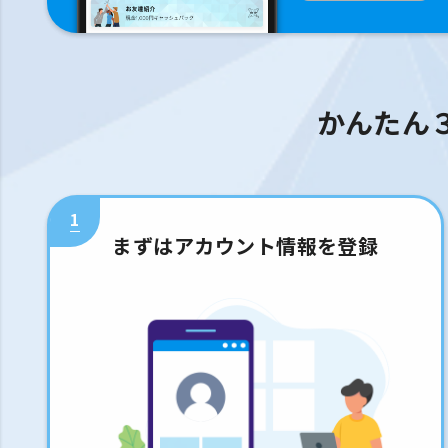
かんたん
1
まずはアカウント情報を登録