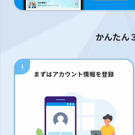
かんたん
1
まずはアカウント情報を登録