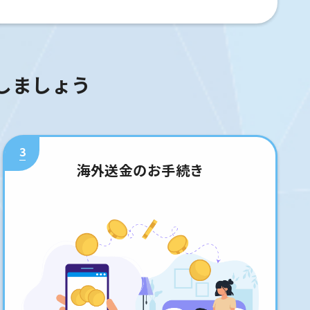
しましょう
3
海外送金のお手続き