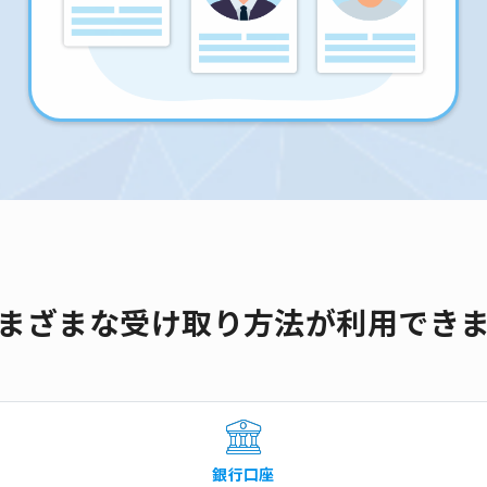
まざまな受け取り方法が利用でき
銀行口座