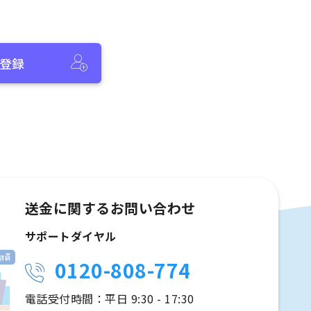
登録
送金に関するお問い合わせ
サポートダイヤル
0120-808-774
電話受付時間：平日 9:30 - 17:30