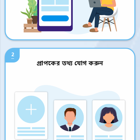
2
প্রাপকের তথ্য যোগ করুন