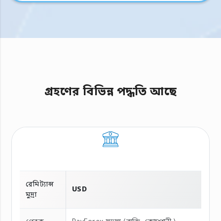
গ্রহণের বিভিন্ন পদ্ধতি আছে
রেমিট্যান্স
USD
মুদ্রা