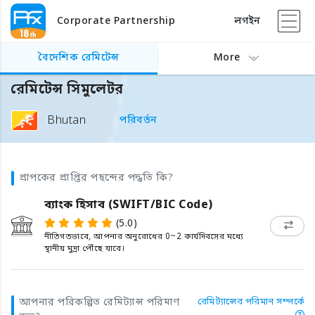
Corporate Partnership
লগইন
বৈদেশিক রেমিটেন্স
More
রেমিটেন্স সিমুলেটর
Bhutan
পরিবর্তন
প্রাপকের প্রাপ্তির পছন্দের পদ্ধতি কি?
ব্যাংক হিসাব (SWIFT/BIC Code)
(5.0)
নীতিগতভাবে, আপনার অনুরোধের 0~2 কার্যদিবসের মধ্যে
স্থানীয় মুদ্রা পৌঁছে যাবে।
আপনার পরিকল্পিত রেমিট্যান্স পরিমাণ
রেমিট্যান্সের পরিমাণ সম্পর্কে