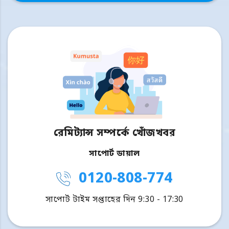
রেমিট্যান্স সম্পর্কে খোঁজখবর
সাপোর্ট ডায়াল
0120-808-774
সাপোর্ট টাইম সপ্তাহের দিন 9:30 - 17:30