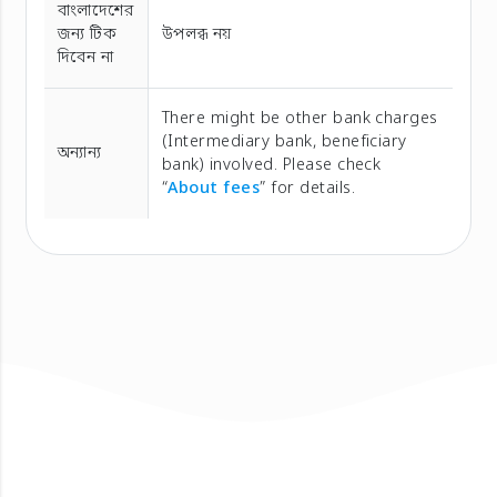
বাংলাদেশের
জন্য টিক
উপলব্ধ নয়
দিবেন না
There might be other bank charges
(Intermediary bank, beneficiary
অন্যান্য
bank) involved. Please check
“
About fees
” for details.