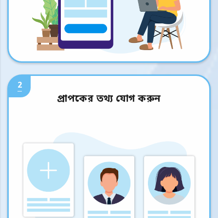
2
প্রাপকের তথ্য যোগ করুন