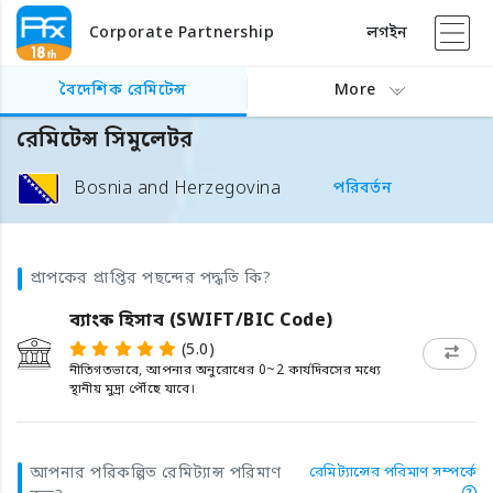
Corporate Partnership
লগইন
বৈদেশিক রেমিটেন্স
More
রেমিটেন্স সিমুলেটর
Bosnia and Herzegovina
পরিবর্তন
প্রাপকের প্রাপ্তির পছন্দের পদ্ধতি কি?
ব্যাংক হিসাব (SWIFT/BIC Code)
(5.0)
নীতিগতভাবে, আপনার অনুরোধের 0~2 কার্যদিবসের মধ্যে
স্থানীয় মুদ্রা পৌঁছে যাবে।
আপনার পরিকল্পিত রেমিট্যান্স পরিমাণ
রেমিট্যান্সের পরিমাণ সম্পর্কে