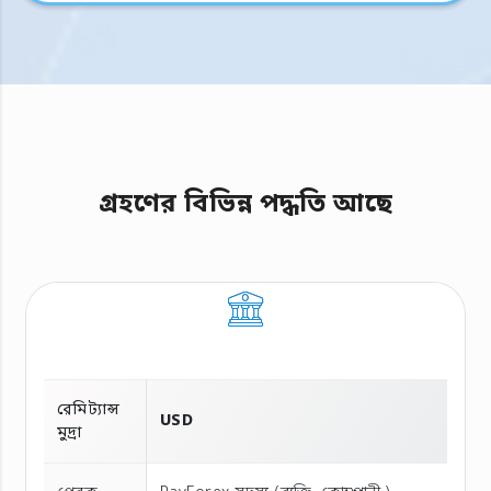
গ্রহণের বিভিন্ন পদ্ধতি আছে
রেমিট্যান্স
USD
মুদ্রা