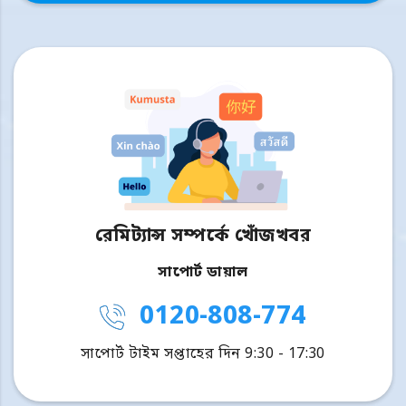
রেমিট্যান্স সম্পর্কে খোঁজখবর
সাপোর্ট ডায়াল
0120-808-774
সাপোর্ট টাইম সপ্তাহের দিন 9:30 - 17:30