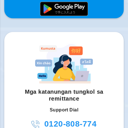
Mga katanungan tungkol sa
remittance
Support Dial
0120-808-774