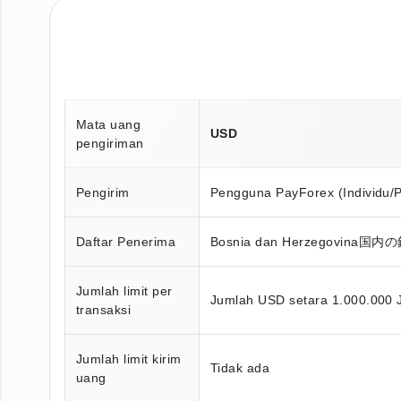
Mata uang
USD
pengiriman
Pengirim
Pengguna PayForex (Individu/
Daftar Penerima
Bosnia dan Herzegovi
Jumlah limit per
Jumlah USD setara 1.000.000 
transaksi
Jumlah limit kirim
Tidak ada
uang