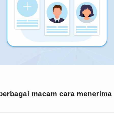
berbagai macam cara menerima