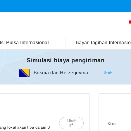
Isi Pulsa Internasional
Bayar Tagihan Internasio
Simulasi biaya pengiriman
Bosnia dan Herzegovina
Ubah
Ubah
Krus
ng lokal akan tiba dalam 0