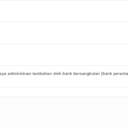
ya administrasi tambahan oleh bank bersangkutan (bank perantara