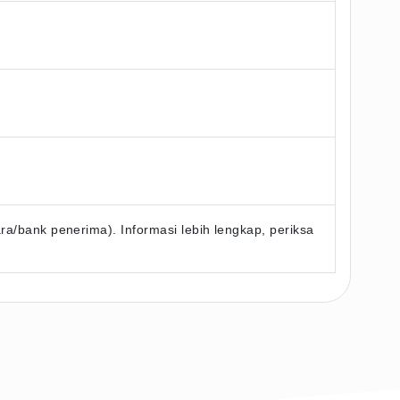
/bank penerima). Informasi lebih lengkap, periksa