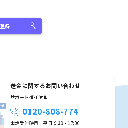
登録
送金に関するお問い合わせ
サポートダイヤル
0120-808-774
電話受付時間：平日 9:30 - 17:30