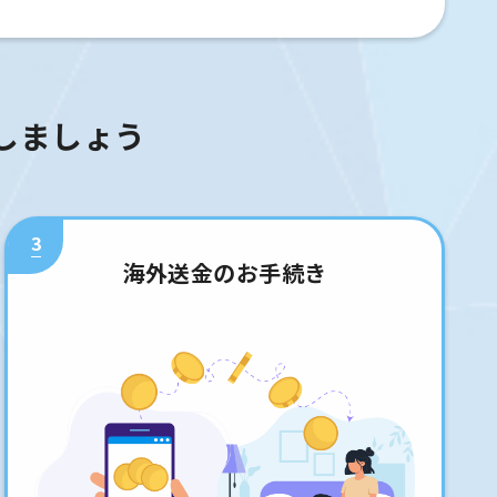
しましょう
3
海外送金のお手続き