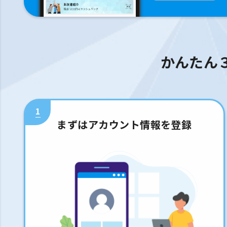
かんたん
1
まずはアカウント情報を登録