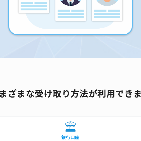
まざまな受け取り方法が利用でき
銀行口座