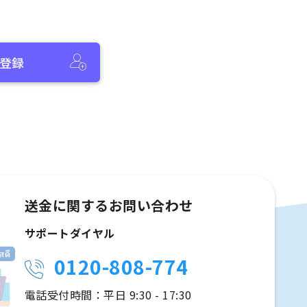
登録
送金に関するお問い合わせ
サポートダイヤル
0120-808-774
電話受付時間：平日 9:30 - 17:30