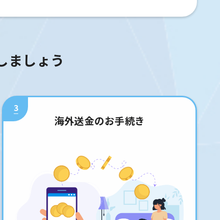
しましょう
3
海外送金のお手続き