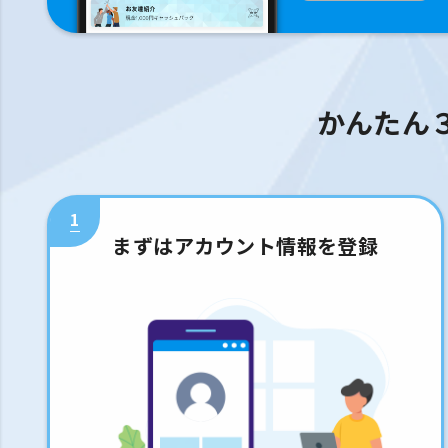
かんたん
1
まずはアカウント情報を登録