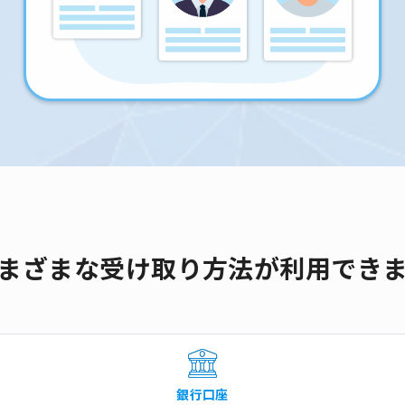
まざまな受け取り方法が利用でき
銀行口座