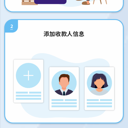
2
添加收款人信息