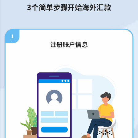
3个简单步骤开始海外汇款
1
注册账户信息