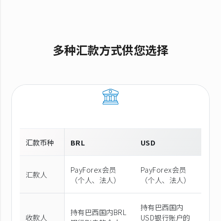
多种汇款方式供您选择
汇款币种
BRL
USD
PayForex会员
PayForex会员
汇款人
（个人、法人）
（个人、法人）
持有巴西国内
持有巴西国内BRL
收款人
USD银行账户的