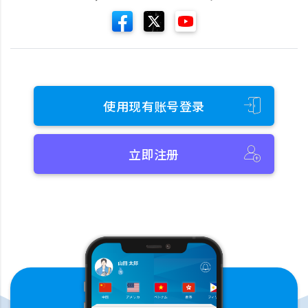
使用现有账号登录
立即注册