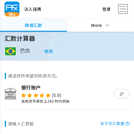
法人提携
登录
跨境汇款
More
汇款计算器
巴西
修改
请选择所希望的收款方式。
银行账户
(5.0)
当地货币原则上24小时内到账
请输入汇款额
关于可汇款额