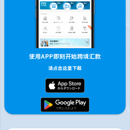
使用APP即刻开始跨境汇款
请点击这里下载