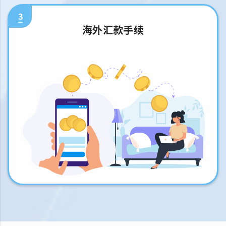
3
海外汇款手续