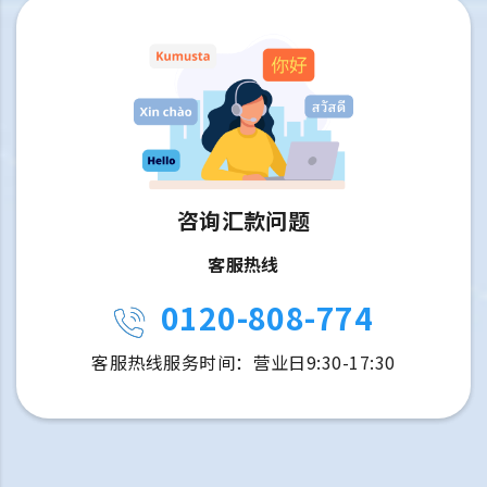
咨询汇款问题
客服热线
0120-808-774
客服热线服务时间：营业日9:30-17:30