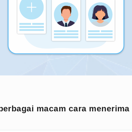
berbagai macam cara menerima