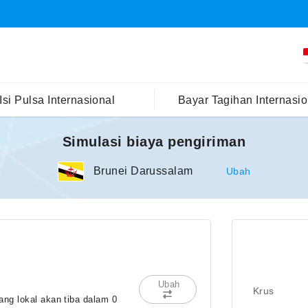
Isi Pulsa Internasional
Bayar Tagihan Internasio
Simulasi biaya pengiriman
Brunei Darussalam
Ubah
Ubah
Krus
ng lokal akan tiba dalam 0