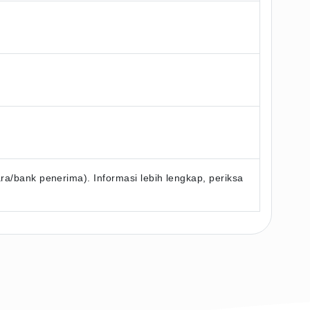
/bank penerima). Informasi lebih lengkap, periksa