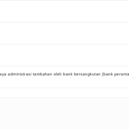
ya administrasi tambahan oleh bank bersangkutan (bank perantara