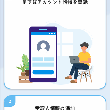
まずはアカウント情報を登録
2
受取人情報の追加