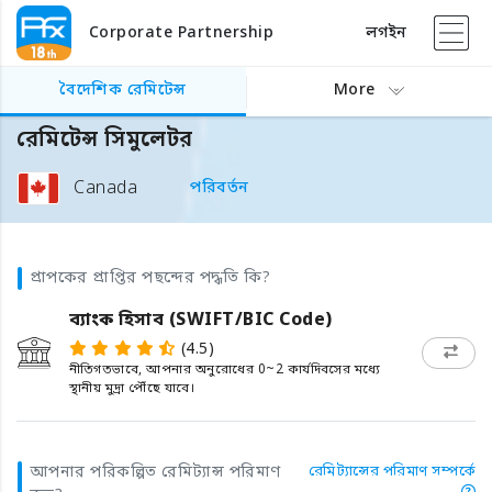
Corporate Partnership
লগইন
বৈদেশিক রেমিটেন্স
More
রেমিটেন্স সিমুলেটর
Canada
পরিবর্তন
প্রাপকের প্রাপ্তির পছন্দের পদ্ধতি কি?
ব্যাংক হিসাব (SWIFT/BIC Code)
(4.5)
নীতিগতভাবে, আপনার অনুরোধের 0~2 কার্যদিবসের মধ্যে
স্থানীয় মুদ্রা পৌঁছে যাবে।
আপনার পরিকল্পিত রেমিট্যান্স পরিমাণ
রেমিট্যান্সের পরিমাণ সম্পর্কে