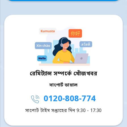
রেমিট্যান্স সম্পর্কে খোঁজখবর
সাপোর্ট ডায়াল
0120-808-774
সাপোর্ট টাইম সপ্তাহের দিন 9:30 - 17:30