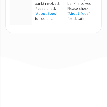
bank) involved.
bank) involved.
Please check
Please check
“
About fees
”
“
About fees
”
for details.
for details.