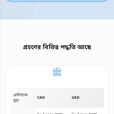
গ্রহণের বিভিন্ন পদ্ধতি আছে
রেমিট্যান্স
CAD
USD
মুদ্রা