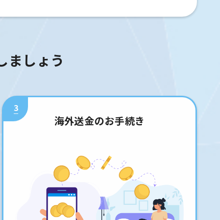
しましょう
3
海外送金のお手続き