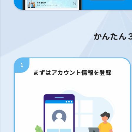
かんたん
1
まずはアカウント情報を登録