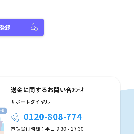
登録
送金に関するお問い合わせ
サポートダイヤル
0120-808-774
電話受付時間：平日 9:30 - 17:30