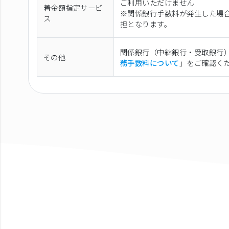
ご利用いただけません
着金額指定サービ
※関係銀行手数料が発生した場
ス
担となります。
関係銀行（中継銀行・受取銀行
その他
務手数料について
」をご確認く