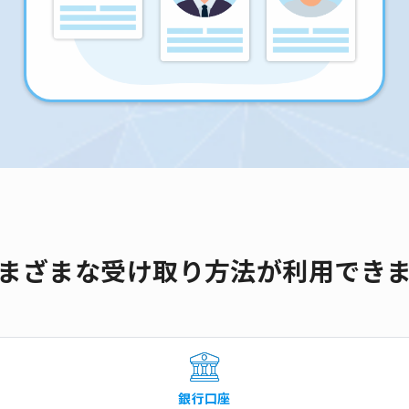
まざまな受け取り方法が利用でき
銀行口座