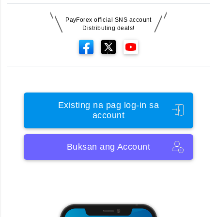
PayForex official SNS account
Distributing deals!
Existing na pag log-in sa
account
Buksan ang Account