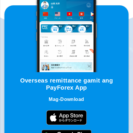
Overseas remittance gamit ang
PayForex App
Mag-Download