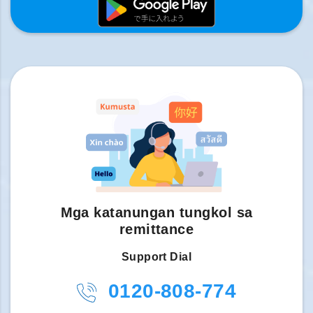
Mga katanungan tungkol sa
remittance
Support Dial
0120-808-774