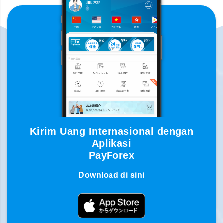
Kirim Uang Internasional dengan
Aplikasi
PayForex
Download di sini