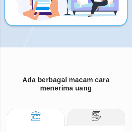
Ada berbagai macam cara
menerima uang