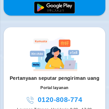
Pertanyaan seputar pengiriman uang
Portal layanan
0120-808-774