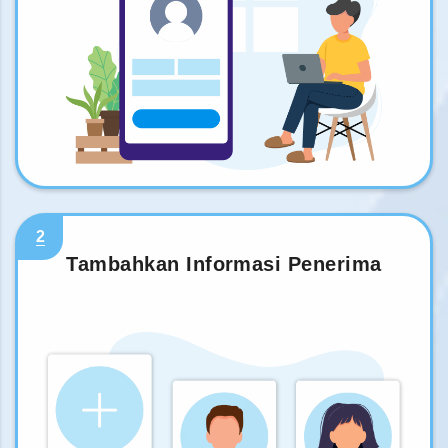
2
Tambahkan Informasi Penerima