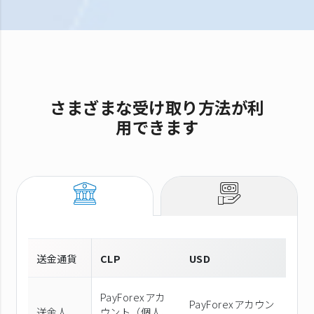
さまざまな受け取り方法が利
用できます
送金通貨
CLP
USD
PayForexアカ
PayForexアカウン
送金人
ウント（個⼈、