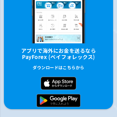
アプリで海外にお金を送るなら
PayForex (ペイフォレックス)
ダウンロードはこちらから