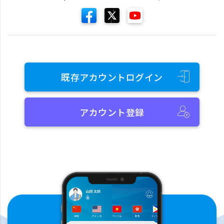
既存アカウントログイン
アカウント登録