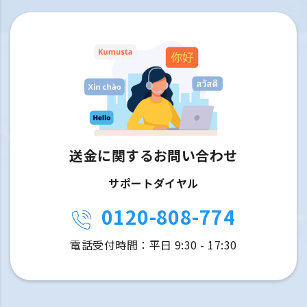
送金に関するお問い合わせ
サポートダイヤル
0120-808-774
電話受付時間：平日 9:30 - 17:30