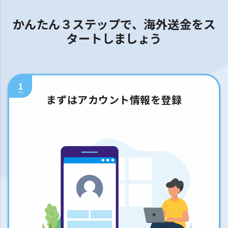
かんたん３ステップで、海外送金をス
タートしましょう
1
まずはアカウント情報を登録