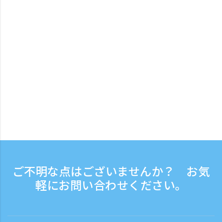
ご不明な点はございませんか？ お気
軽にお問い合わせください。