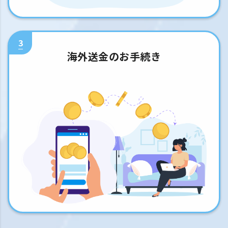
3
海外送金のお手続き