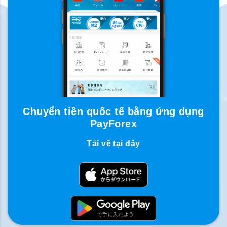
Chuyển tiền quốc tế bằng ứng dụng
PayForex
Tải về tại đây