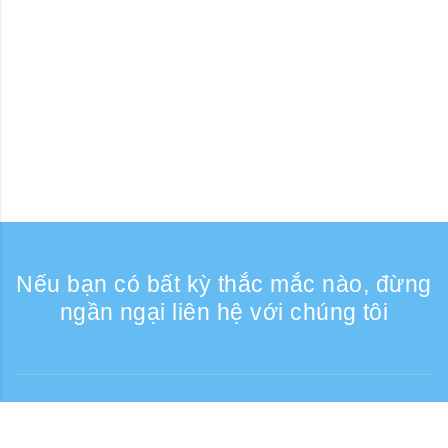
Nếu bạn có bất kỳ thắc mắc nào, đừng
ngần ngại liên hệ với chúng tôi
Liên lạc