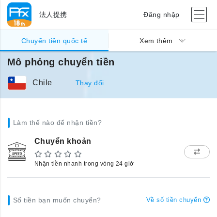
法人提携
Đăng nhập
Chuyển tiền quốc tế
Xem thêm
Mô phỏng chuyển tiền
Chile
Thay đổi
Làm thế nào để nhận tiền?
Chuyển khoản
Nhận tiền nhanh trong vòng 24 giờ
Số tiền bạn muốn chuyển?
Về số tiền chuyển