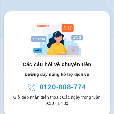
Các câu hỏi về chuyển tiền
Đường dây nóng hỗ trợ dịch vụ
0120-808-774
Giờ tiếp nhận điện thoại: Các ngày trong tuần
9:30 - 17:30