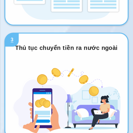
3
Thủ tục chuyển tiền ra nước ngoài