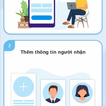
2
Thêm thông tin người nhận