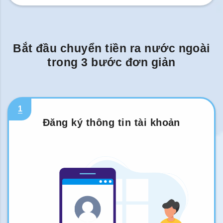
Bắt đầu chuyển tiền ra nước ngoài
trong 3 bước đơn giản
1
Đăng ký thông tin tài khoản