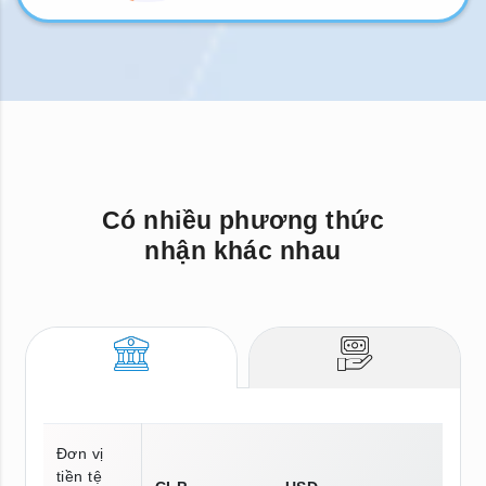
Có nhiều phương thức
nhận khác nhau
Đơn vị
tiền tệ