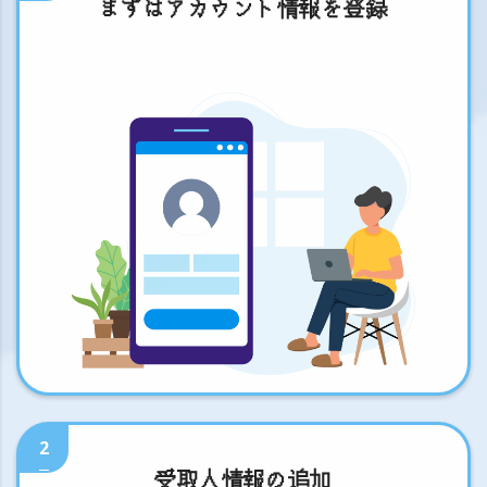
まずはアカウント情報を登録
2
受取人情報の追加