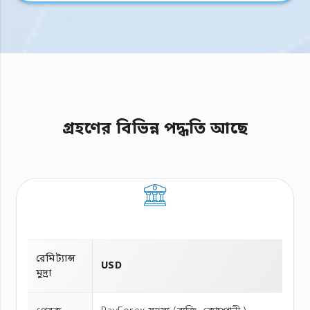
গ্রহণের বিভিন্ন পদ্ধতি আছে
রেমিট্যান্স
USD
মুদ্রা