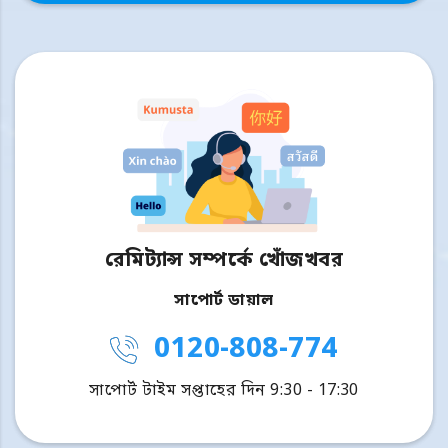
রেমিট্যান্স সম্পর্কে খোঁজখবর
সাপোর্ট ডায়াল
0120-808-774
সাপোর্ট টাইম সপ্তাহের দিন 9:30 - 17:30