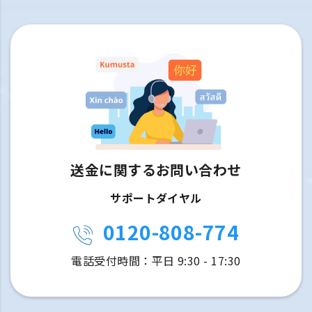
送金に関するお問い合わせ
サポートダイヤル
0120-808-774
電話受付時間：平日 9:30 - 17:30