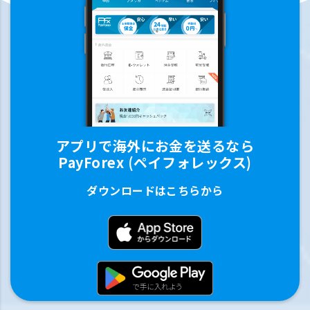
アプリで海外にお金を送るなら
PayForex (ペイフォレックス)
ダウンロードはこちらから