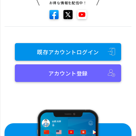
お得な情報を配信中！
既存アカウントログイン
アカウント登録