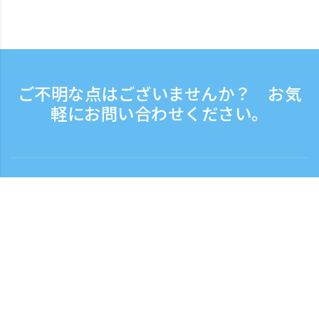
ご不明な点はございませんか？ お気
軽にお問い合わせください。
お問い合わせ
電話受付時間：平日 9:30 - 17:30
フリーダイヤル
0120-808-774