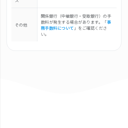
ス
関係銀行（中継銀行・受取銀行）の手
数料が発生する場合があります。「
事
その他
務手数料について
」をご確認くださ
い。