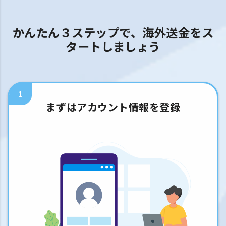
かんたん３ステップで、海外送金をス
タートしましょう
1
まずはアカウント情報を登録