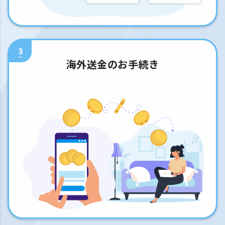
3
海外送金のお手続き