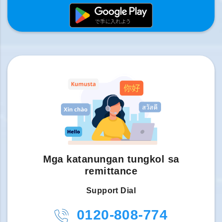
Mga katanungan tungkol sa
remittance
Support Dial
0120-808-774