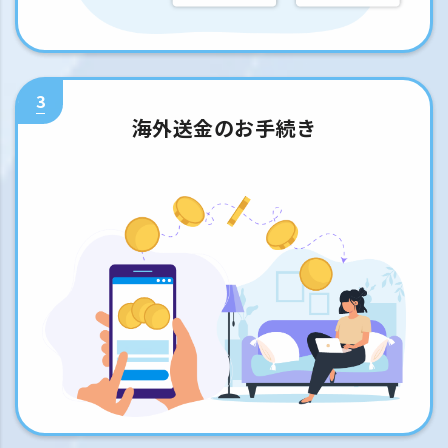
3
海外送金のお手続き