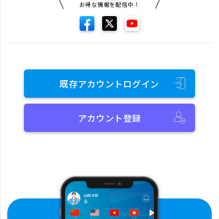
お得な情報を配信中！
既存アカウントログイン
アカウント登録