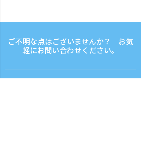
ご不明な点はございませんか？ お気
軽にお問い合わせください。
お問い合わせ
電話受付時間：平日 9:30 - 17:30
フリーダイヤル
0120-808-774