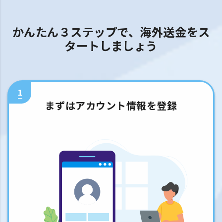
かんたん３ステップで、海外送金をス
タートしましょう
1
まずはアカウント情報を登録