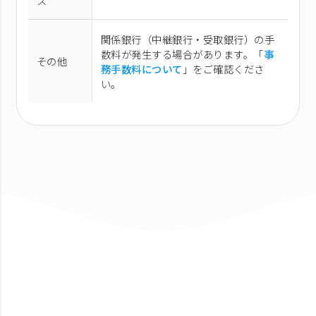
ス
関係銀行（中継銀行・受取銀行）の手
数料が発生する場合があります。「
事
その他
務手数料について
」をご確認くださ
い。