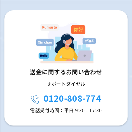
送金に関するお問い合わせ
サポートダイヤル
0120-808-774
電話受付時間：平日 9:30 - 17:30