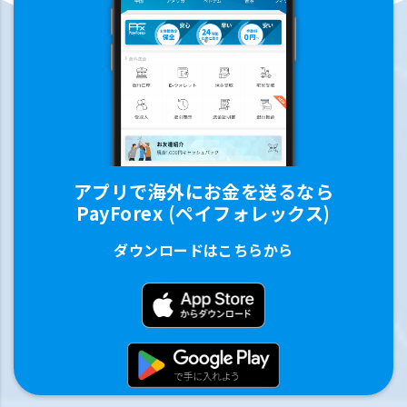
アプリで海外にお金を送るなら
PayForex (ペイフォレックス)
ダウンロードはこちらから