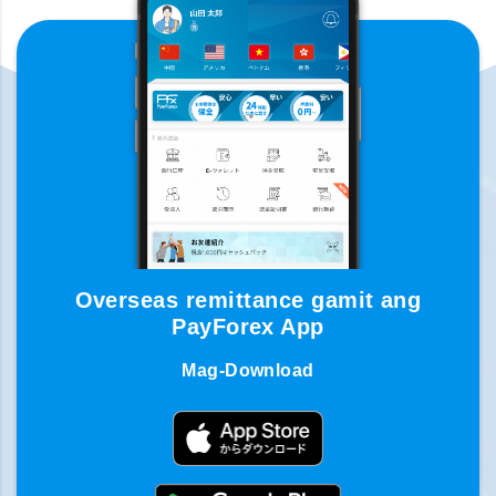
Overseas remittance gamit ang
PayForex App
Mag-Download