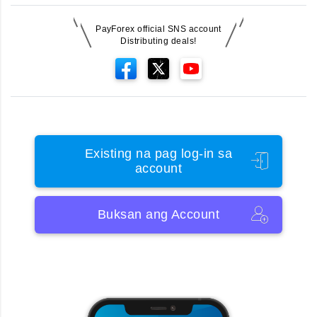
PayForex official SNS account
Distributing deals!
Existing na pag log-in sa
account
Buksan ang Account