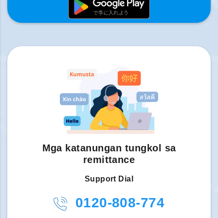
Mga katanungan tungkol sa
remittance
Support Dial
0120-808-774