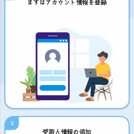
まずはアカウント情報を登録
2
受取人情報の追加