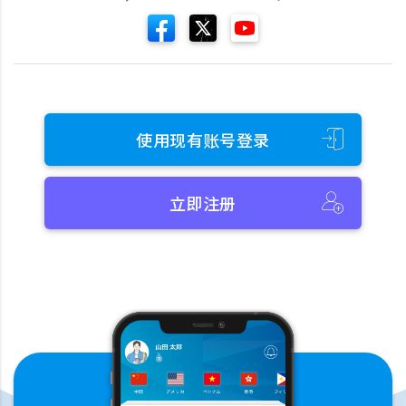
使用现有账号登录
立即注册