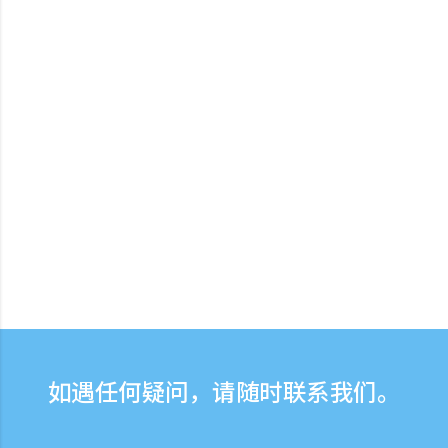
如遇任何疑问，请随时联系我们。