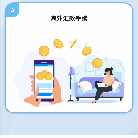
3
海外汇款手续