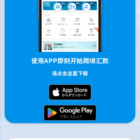
使用APP即刻开始跨境汇款
请点击这里下载