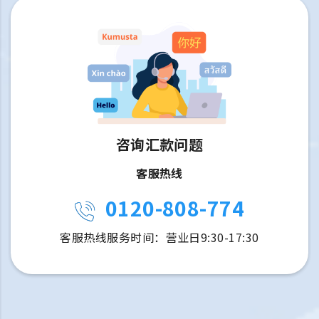
咨询汇款问题
客服热线
0120-808-774
客服热线服务时间：营业日9:30-17:30