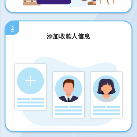
2
添加收款人信息