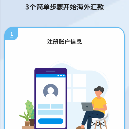
3个简单步骤开始海外汇款
1
注册账户信息