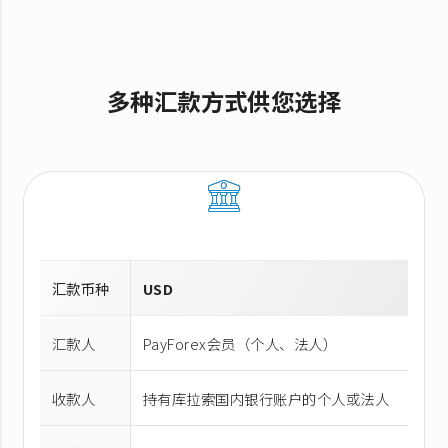
多种汇款方式供您选择
汇款币种
USD
汇款人
PayForex会员（个人、法人）
收款人
持有库拉索国内银行账户的个人或法人