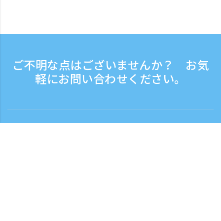
ご不明な点はございませんか？ お気
軽にお問い合わせください。
お問い合わせ
電話受付時間：平日 9:30 - 17:30
フリーダイヤル
0120-808-774