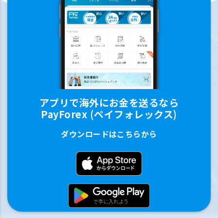
アプリで海外にお金を送るなら
PayForex (ペイフォレックス)
ダウンロードはこちらから