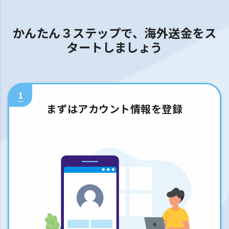
かんたん３ステップで、海外送金をス
タートしましょう
1
まずはアカウント情報を登録