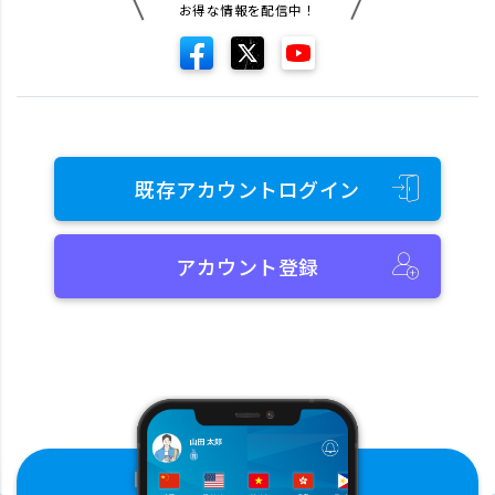
お得な情報を配信中！
既存アカウントログイン
アカウント登録