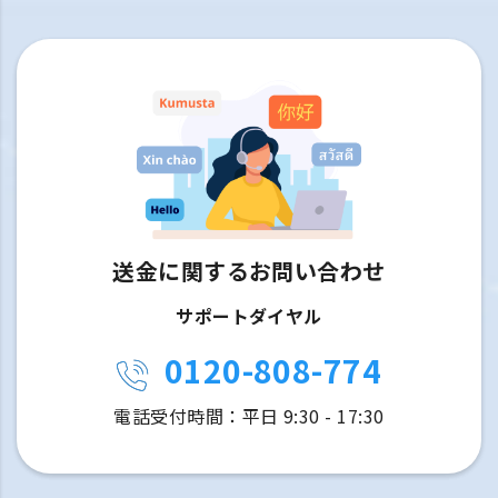
送金に関するお問い合わせ
サポートダイヤル
0120-808-774
電話受付時間：平日 9:30 - 17:30