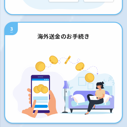
3
海外送金のお手続き