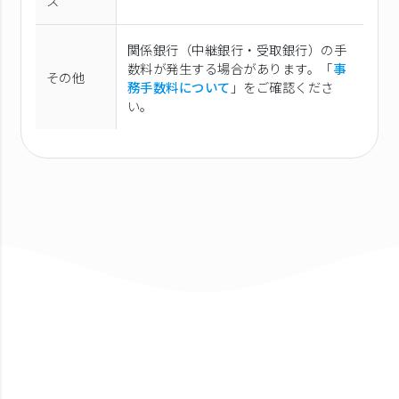
ス
関係銀行（中継銀行・受取銀行）の手
数料が発生する場合があります。「
事
その他
務手数料について
」をご確認くださ
い。