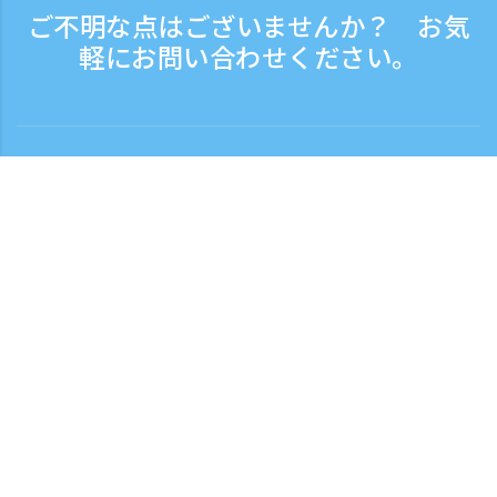
ご不明な点はございませんか？ お気
軽にお問い合わせください。
お問い合わせ
電話受付時間：平日 9:30 - 17:30
フリーダイヤル
0120-808-774
海外から（※有料）
+81-3-6807-5775