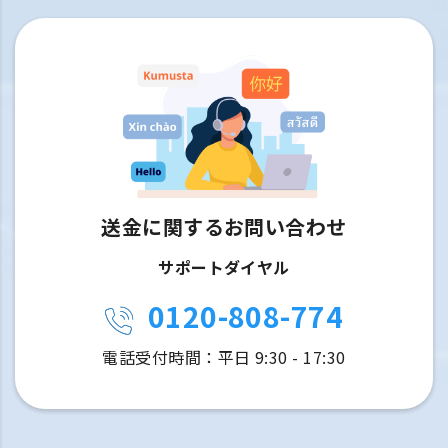
送金に関するお問い合わせ
サポートダイヤル
0120-808-774
電話受付時間：平日 9:30 - 17:30