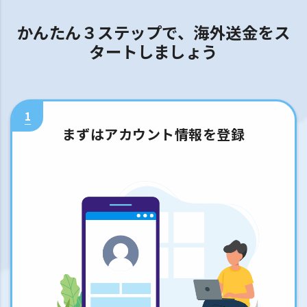
かんたん３ステップで、海外送金をス
タートしましょう
1
まずはアカウント情報を登録