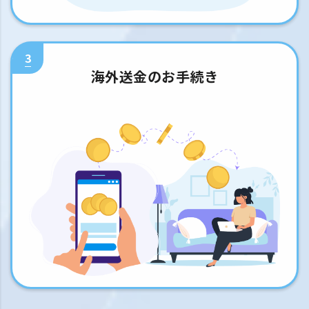
3
海外送金のお手続き