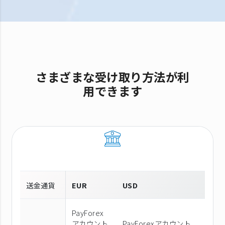
さまざまな受け取り方法が利
用できます
送金通貨
EUR
USD
PayForex
アカウント
PayForexアカウント