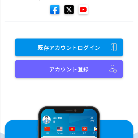
既存アカウントログイン
アカウント登録