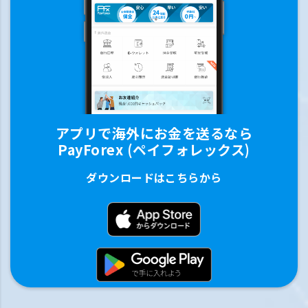
アプリで海外にお金を送るなら
PayForex (ペイフォレックス)
ダウンロードはこちらから