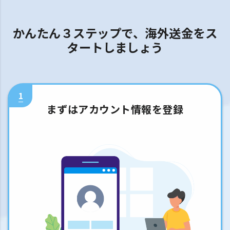
かんたん３ステップで、海外送金をス
タートしましょう
1
まずはアカウント情報を登録