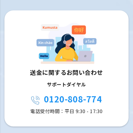
送金に関するお問い合わせ
サポートダイヤル
0120-808-774
電話受付時間：平日 9:30 - 17:30