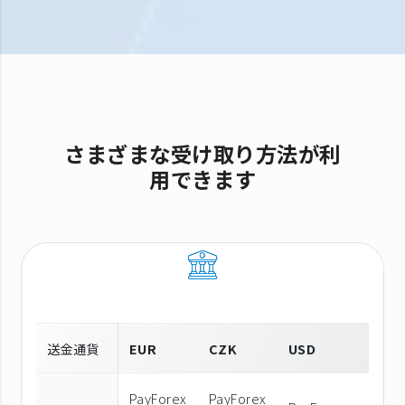
さまざまな受け取り方法が利
用できます
送金通貨
EUR
CZK
USD
PayForex
PayForex