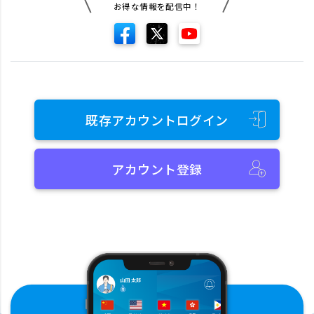
お得な情報を配信中！
既存アカウントログイン
アカウント登録