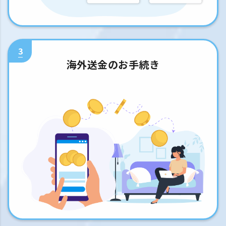
3
海外送金のお手続き