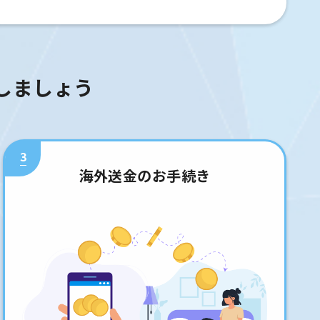
しましょう
3
海外送金のお手続き