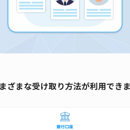
まざまな受け取り方法が利用でき
銀行口座