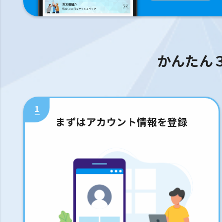
かんたん
1
まずはアカウント情報を登録