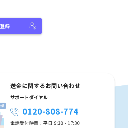
登録
送金に関するお問い合わせ
サポートダイヤル
0120-808-774
電話受付時間：平日 9:30 - 17:30