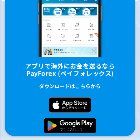
アプリで海外にお金を送るなら
PayForex (ペイフォレックス)
ダウンロードはこちらから