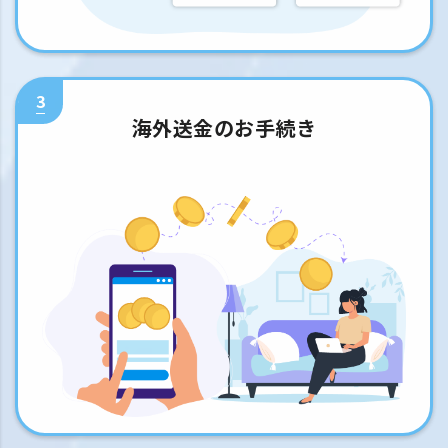
3
海外送金のお手続き