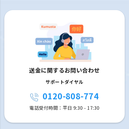
送金に関するお問い合わせ
サポートダイヤル
0120-808-774
電話受付時間：平日 9:30 - 17:30