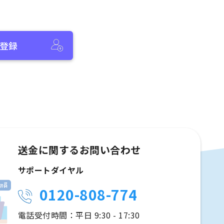
登録
送金に関するお問い合わせ
サポートダイヤル
0120-808-774
電話受付時間：平日 9:30 - 17:30