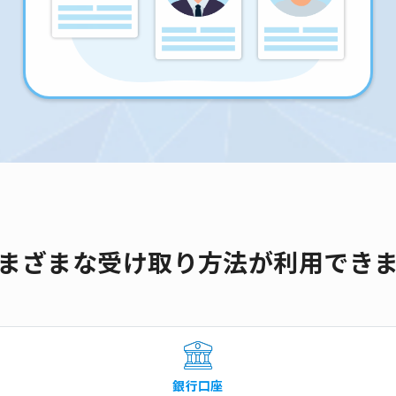
まざまな受け取り方法が利用でき
銀行口座