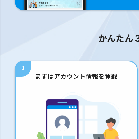
かんたん
1
まずはアカウント情報を登録