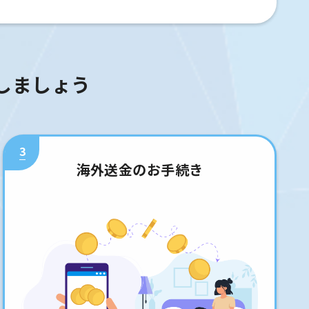
しましょう
3
海外送金のお手続き