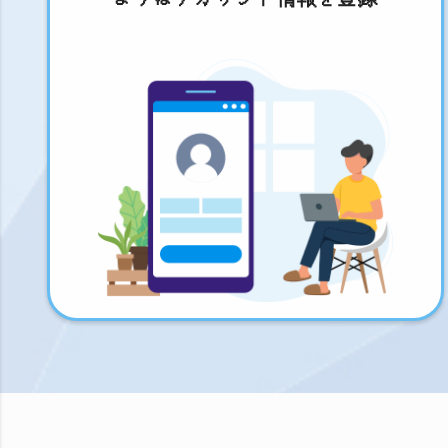
まずはアカウント情報を登録