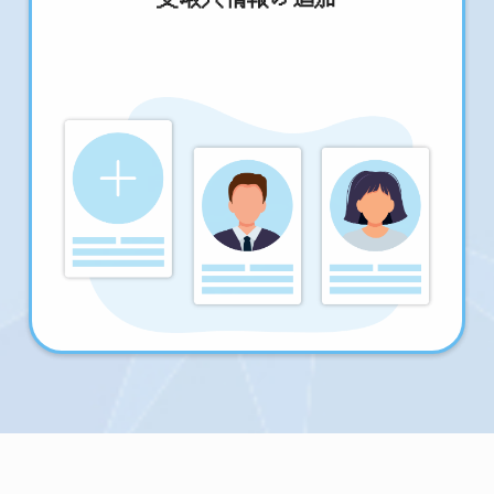
受取人情報の追加