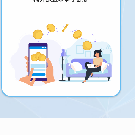
海外送金のお手続き