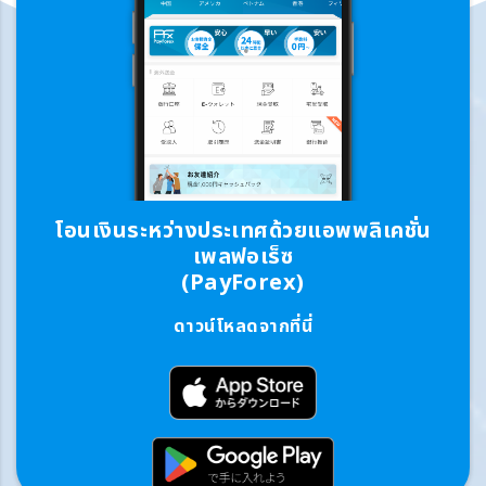
โอนเงินระหว่างประเทศด้วยแอพพลิเคชั่น
เพลฟอเร็ซ
(PayForex)
ดาวน์โหลดจากที่นี่