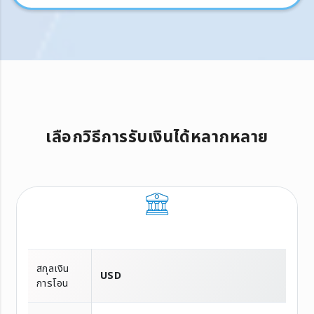
เลือกวิธีการรับเงินได้หลากหลาย
สกุลเงิน
USD
การโอน