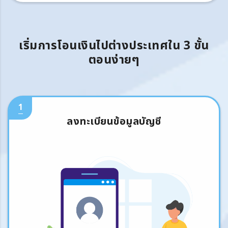
เริ่มการโอนเงินไปต่างประเทศใน 3 ขั้น
ตอนง่ายๆ
1
ลงทะเบียนข้อมูลบัญชี