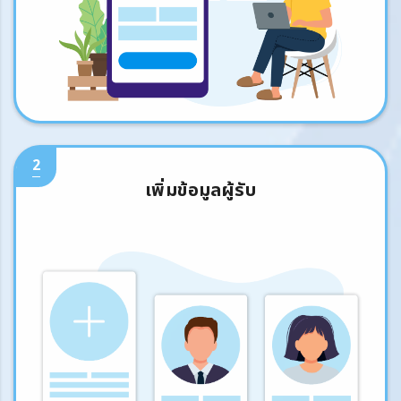
2
เพิ่มข้อมูลผู้รับ