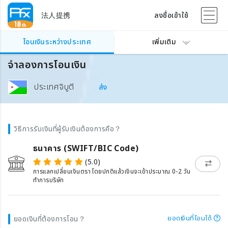
法人提携
ลงชื่อเข้าใช้
โอนเงินระหว่างประเทศ
เพิ่มเติม
จำลองการโอนเงิน
ประเทศจิบูตี
ส่ง
วิธีการรับเงินที่ผู้รับเงินต้องการคือ？
ธนาคาร (SWIFT/BIC Code)
(5.0)
การแลกเปลี่ยนเงินตรา โดยปกติแล้วเงินจะเข้าประมาณ 0-2 วัน
ทำการบริษัท
ยอดเงินที่โอนได้
ยอดเงินที่ต้องการโอน？