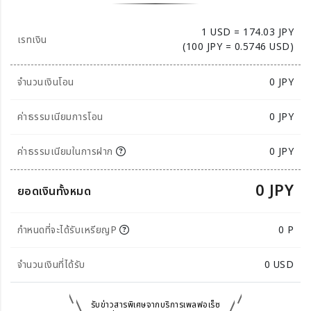
1 USD = 174.03 JPY
เรทเงิน
(100 JPY = 0.5746 USD)
จำนวนเงินโอน
0
JPY
ค่าธรรมเนียมการโอน
0 JPY
ค่าธรรมเนียมในการฝาก
0 JPY
0 JPY
ยอดเงินทั้งหมด
กำหนดที่จะได้รับเหรียญP
0 P
จำนวนเงินที่ได้รับ
0
USD
รับข่าวสารพิเศษจากบริการเพลฟอเร็ซ