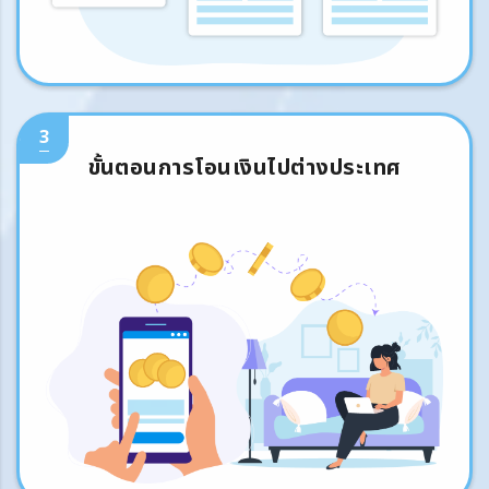
3
ขั้นตอนการโอนเงินไปต่างประเทศ