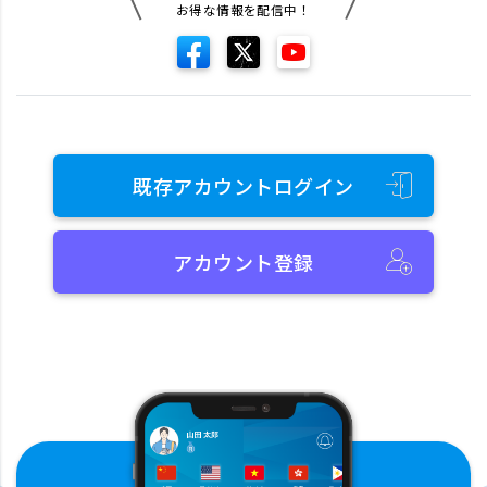
お得な情報を配信中！
既存アカウントログイン
アカウント登録