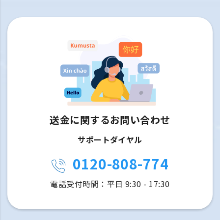
送金に関するお問い合わせ
サポートダイヤル
0120-808-774
電話受付時間：平日 9:30 - 17:30