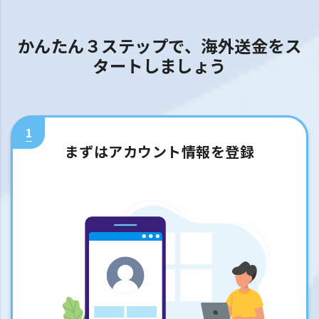
かんたん３ステップで、海外送金をス
タートしましょう
1
まずはアカウント情報を登録