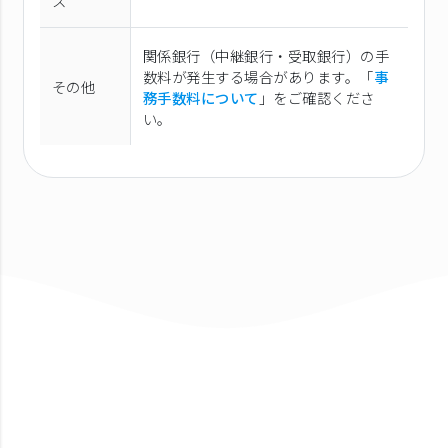
ス
関係銀行（中継銀行・受取銀行）の手
数料が発生する場合があります。「
事
その他
務手数料について
」をご確認くださ
い。