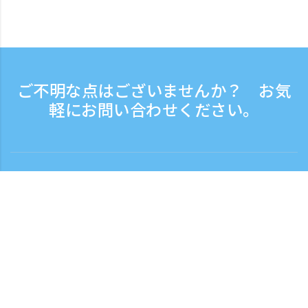
ご不明な点はございませんか？ お気
軽にお問い合わせください。
お問い合わせ
電話受付時間：平日 9:30 - 17:30
フリーダイヤル
0120-808-774