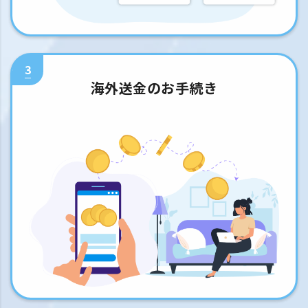
3
海外送金のお手続き